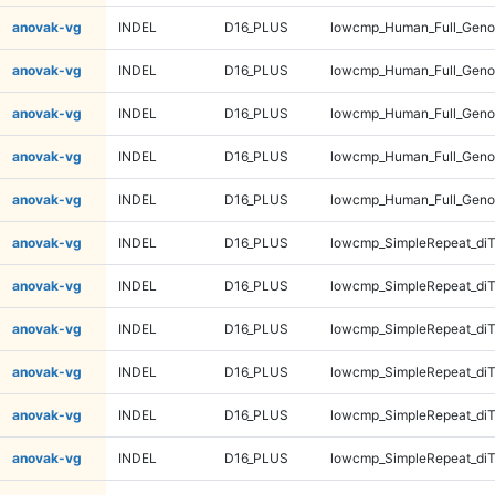
anovak-vg
INDEL
D16_PLUS
lowcmp_Human_Full_Genom
anovak-vg
INDEL
D16_PLUS
lowcmp_Human_Full_Geno
anovak-vg
INDEL
D16_PLUS
lowcmp_Human_Full_Geno
anovak-vg
INDEL
D16_PLUS
lowcmp_Human_Full_Geno
anovak-vg
INDEL
D16_PLUS
lowcmp_Human_Full_Geno
anovak-vg
INDEL
D16_PLUS
lowcmp_SimpleRepeat_diT
anovak-vg
INDEL
D16_PLUS
lowcmp_SimpleRepeat_diT
anovak-vg
INDEL
D16_PLUS
lowcmp_SimpleRepeat_diT
anovak-vg
INDEL
D16_PLUS
lowcmp_SimpleRepeat_diT
anovak-vg
INDEL
D16_PLUS
lowcmp_SimpleRepeat_di
anovak-vg
INDEL
D16_PLUS
lowcmp_SimpleRepeat_di