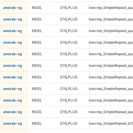
anovak-vg
INDEL
D16_PLUS
lowcmp_SimpleRepeat_qu
anovak-vg
INDEL
D16_PLUS
lowcmp_SimpleRepeat_qu
anovak-vg
INDEL
D16_PLUS
lowcmp_SimpleRepeat_qu
anovak-vg
INDEL
D16_PLUS
lowcmp_SimpleRepeat_qu
anovak-vg
INDEL
D16_PLUS
lowcmp_SimpleRepeat_qu
anovak-vg
INDEL
D16_PLUS
lowcmp_SimpleRepeat_qu
anovak-vg
INDEL
D16_PLUS
lowcmp_SimpleRepeat_qu
anovak-vg
INDEL
D16_PLUS
lowcmp_SimpleRepeat_qu
anovak-vg
INDEL
D16_PLUS
lowcmp_SimpleRepeat_qu
anovak-vg
INDEL
D16_PLUS
lowcmp_SimpleRepeat_qu
anovak-vg
INDEL
D16_PLUS
lowcmp_SimpleRepeat_tri