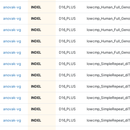
anovak-vg
INDEL
D16_PLUS
lowcmp_Human_Full_Genom
anovak-vg
INDEL
D16_PLUS
lowcmp_Human_Full_Geno
anovak-vg
INDEL
D16_PLUS
lowcmp_Human_Full_Geno
anovak-vg
INDEL
D16_PLUS
lowcmp_Human_Full_Geno
anovak-vg
INDEL
D16_PLUS
lowcmp_Human_Full_Geno
anovak-vg
INDEL
D16_PLUS
lowcmp_SimpleRepeat_diT
anovak-vg
INDEL
D16_PLUS
lowcmp_SimpleRepeat_diT
anovak-vg
INDEL
D16_PLUS
lowcmp_SimpleRepeat_diT
anovak-vg
INDEL
D16_PLUS
lowcmp_SimpleRepeat_diT
anovak-vg
INDEL
D16_PLUS
lowcmp_SimpleRepeat_di
anovak-vg
INDEL
D16_PLUS
lowcmp_SimpleRepeat_di